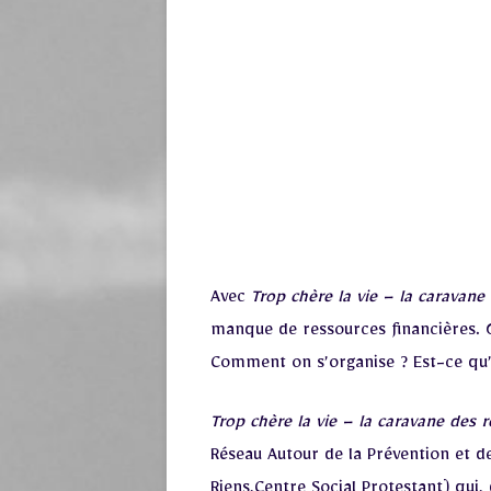
Avec
Trop chère la vie – la caravane 
manque de ressources financières. Q
Comment on s’organise ? Est-ce qu’il
Trop chère la vie – la caravane des r
Réseau Autour de la Prévention et d