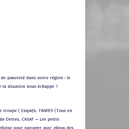
 de pauvreté dans notre région : le
 la situation nous échappe ?
e troupe ( Esquifs, TRAPES (Tous en
de Dettes, CASAF – Les petits