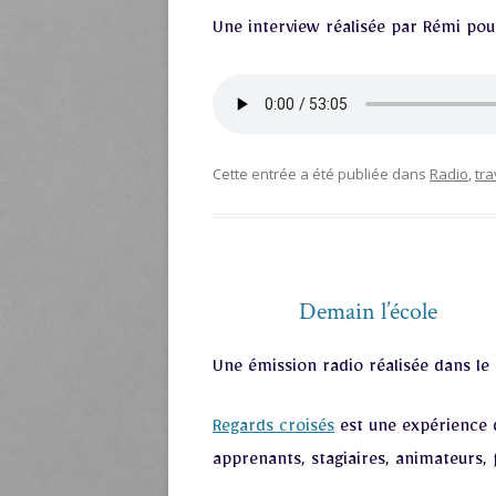
Une interview réalisée par Rémi pou
Cette entrée a été publiée dans
Radio
,
tra
Demain l’école
Une émission radio réalisée dans l
Regards croisés
est une expérience d
apprenants, stagiaires, animateurs,