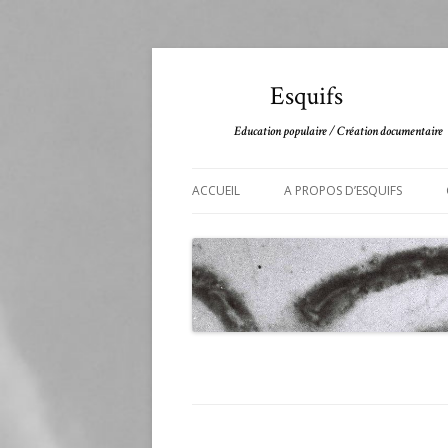
Esquifs
Education populaire / Création documentaire
ACCUEIL
A PROPOS D’ESQUIFS