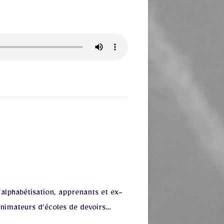
alphabétisation, apprenants et ex-
 animateurs d’écoles de devoirs…