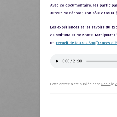
Avec ce documentaire, les participa
autour de l’école : son rôle dans la 
Les expériences et les savoirs du gr
de solitude et de honte. Manipulant 
un
recueil de lettres Souffrances d’
Cette entrée a été publiée dans
Radio
le
2