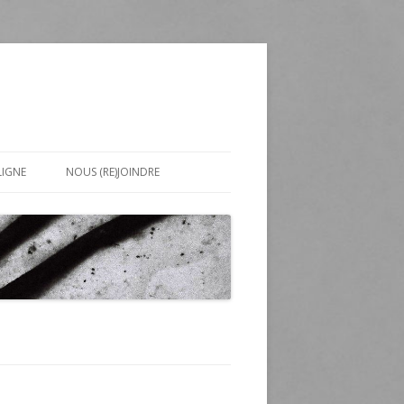
LIGNE
NOUS (RE)JOINDRE